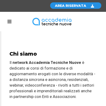
AREA RISERVATA
Chi siamo
Il
network Accademia Tecniche Nuove
è
dedicato ai corsi di formazione e di
aggiornamento erogati con le diverse modalità -
a distanza sincrona e asincrona, residenziali,
webinar, videoconferenza - rivolti a tutti i settori
professionali e imprenditoriali realizzati anche
in partnership con Enti e Associazioni.