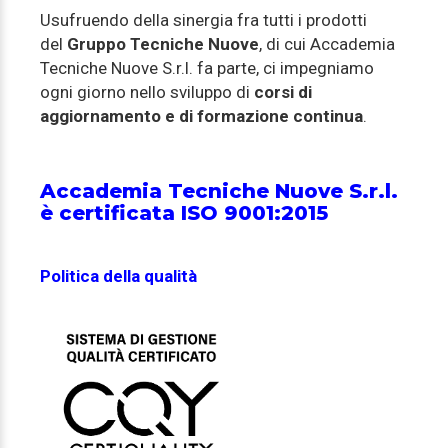
Usufruendo della sinergia fra tutti i prodotti
del
Gruppo Tecniche Nuove
, di cui Accademia
Tecniche Nuove S.r.l. fa parte, ci impegniamo
ogni giorno nello sviluppo di
corsi di
aggiornamento e di formazione continua
.
Accademia Tecniche Nuove S.r.l.
è certificata ISO 9001:2015
Politica della qualità