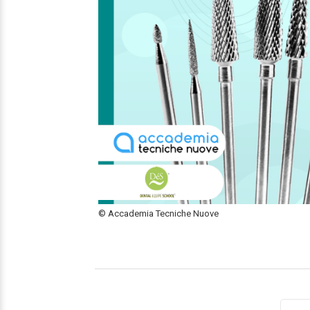
© Accademia Tecniche Nuove