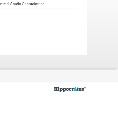
te di Studio Odontoiatrico