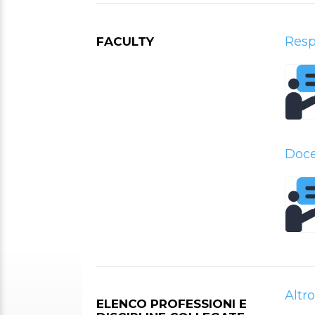
Resp
FACULTY
Doc
Altro
ELENCO PROFESSIONI E