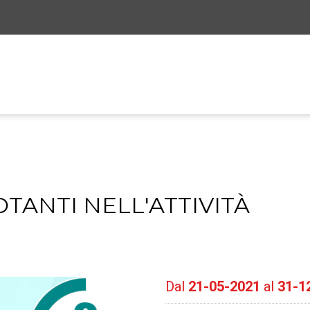
TANTI NELL'ATTIVITÀ
Dal
21-05-2021
al
31-1