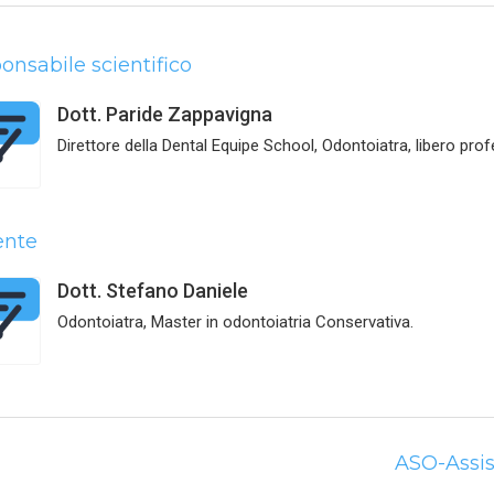
onsabile scientifico
Dott. Paride Zappavigna
Direttore della Dental Equipe School, Odontoiatra, libero pro
ente
Dott. Stefano Daniele
Odontoiatra, Master in odontoiatria Conservativa.
ASO-Assis