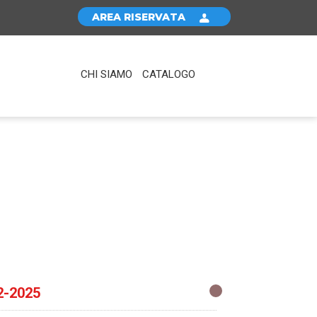
AREA RISERVATA
CHI SIAMO
CATALOGO
2-2025