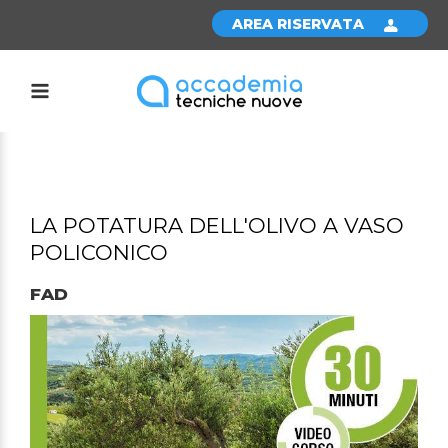
AREA RISERVATA
LA POTATURA DELL'OLIVO A VASO
POLICONICO
FAD