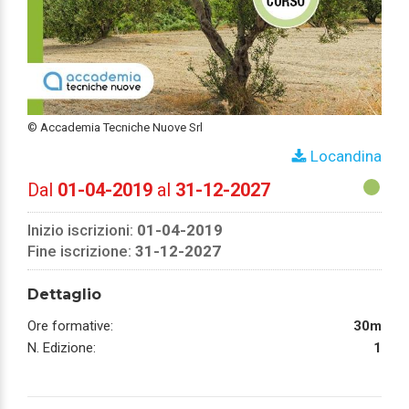
© Accademia Tecniche Nuove Srl
Locandina
Dal
01-04-2019
al
31-12-2027
Inizio iscrizioni:
01-04-2019
Fine iscrizione:
31-12-2027
Dettaglio
Ore formative:
30m
N. Edizione:
1