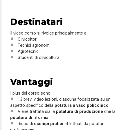
Destinatari
Il video corso si rivolge principalmente a:
Olivicoltori
Tecnici agronomi
Agrotecnici
Studenti di olivicoltura
Vantaggi
I plus del corso sono:
13 brevi video lezioni, ciascuna focalizzata su un
aspetto specifico della
potatura a vaso policonico
Viene trattata sia la
potatura di produzione
che la
potatura di riforma
Ricco di
esempi pratici
effettuati da potatori
professionisti