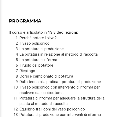
PROGRAMMA
Il corso è articolato in
13 video lezioni
:
Perché potare l'olivo?
Il vaso policonico
La potatura di produzione
La potatura in relazione al metodo di raccolta
La potatura di riforma
Il ruolo del potatore
Riepilogo
Corsi e campionato di potatura
Dalla teoria alla pratica - potatura di produzione
Il vaso policonico con intervento di riforma per
risolvere casi di dicotomie
Potatura di riforma per adeguare la struttura della
pianta al metodo di raccolta
Equilibrio tra i coni del vaso policonico
Potatura di produzione con interventi di riforma