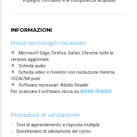
impegno formativo e le competenze acquisite
INFORMAZIONI
Mezzi tecnologici necessari
Microsoft Edge, Firefox, Safari, Chrome tutte le
versioni aggiornate
Scheda audio
Scheda video e monitor con risoluzione minima
1024x768 pixel
Software necessari: Adobe Reader
Per scaricare il software clicca su
ADOBE READER
Procedure di valutazione
- Test di apprendimento a risposta multipla
- Questionario di valutazione del corso