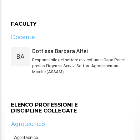
FACULTY
Docente
Dott.ssa Barbara Alfei
BA
Responsabile del settore olivicoltura e Capo Panel
presso l’Agenzia Servizi Settore Agroalimentare
Marche (ASSAM)
ELENCO PROFESSIONI E
DISCIPLINE COLLEGATE
Agrotecnico
Agrotecnico