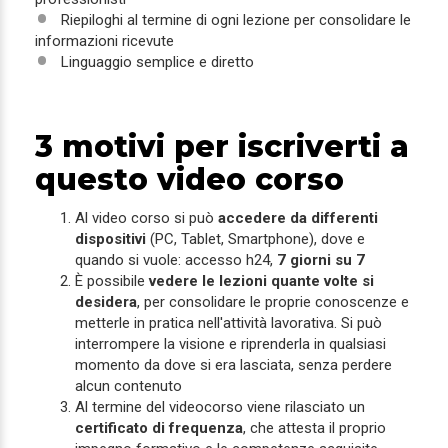
Riepiloghi al termine di ogni lezione per consolidare le
informazioni ricevute
Linguaggio semplice e diretto
3 motivi per iscriverti a
questo video corso
Al video corso si può
accedere da differenti
dispositivi
(PC, Tablet, Smartphone), dove e
quando si vuole: accesso h24,
7 giorni su 7
È possibile
vedere le lezioni quante volte si
desidera
, per consolidare le proprie conoscenze e
metterle in pratica nell'attività lavorativa. Si può
interrompere la visione e riprenderla in qualsiasi
momento da dove si era lasciata, senza perdere
alcun contenuto
Al termine del videocorso viene rilasciato un
certificato di frequenza
, che attesta il proprio