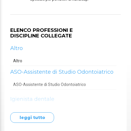
ELENCO PROFESSIONI E
DISCIPLINE COLLEGATE
Altro
Altro
ASO-Assistente di Studio Odontoiatrico
ASO-Assistente di Studio Odontoiatrico
Igienista dentale
Igienista dentale
leggi tutto
Odontoiatra