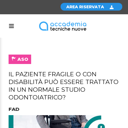
AREA RISERVATA
ASO
IL PAZIENTE FRAGILE O CON
DISABILITÀ PUÒ ESSERE TRATTATO
IN UN NORMALE STUDIO
ODONTOIATRICO?
FAD