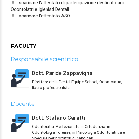
scaricare l'attestato di partecipazione destinato agli
Odontoiatri e Igienisti Dentali
scaricare l'attestato ASO
FACULTY
Responsabile scientifico
Dott. Paride Zappavigna
Direttore della Dental Equipe School, Odontoiatra,
libero professionista
Docente
Dott. Stefano Garatti
Odontoiatra, Perfezionato in Ortodonzia, in
Odontologia Forense, in Psicologia Odontoiatrica e
Speciale per portatori di handicap.