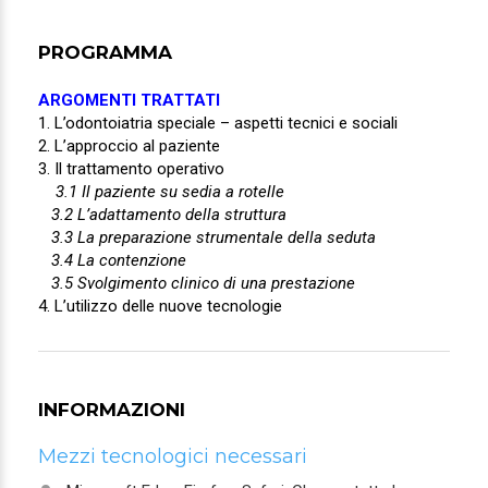
PROGRAMMA
ARGOMENTI TRATTATI
1. L’odontoiatria speciale – aspetti tecnici e sociali
2. L’approccio al paziente
3. Il trattamento operativo
3.1 Il paziente su sedia a rotelle
3.2 L’adattamento della struttura
3.3 La preparazione strumentale della seduta
3.4 La contenzione
3.5 Svolgimento clinico di una prestazione
4. L’utilizzo delle nuove tecnologie
INFORMAZIONI
Mezzi tecnologici necessari