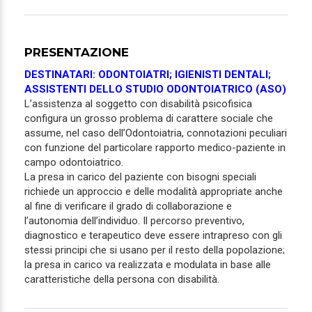
PRESENTAZIONE
DESTINATARI: ODONTOIATRI; IGIENISTI DENTALI;
ASSISTENTI DELLO STUDIO ODONTOIATRICO (ASO)
L’assistenza al soggetto con disabilità psicofisica
configura un grosso problema di carattere sociale che
assume, nel caso dell’Odontoiatria, connotazioni peculiari
con funzione del particolare rapporto medico-paziente in
campo odontoiatrico.
La presa in carico del paziente con bisogni speciali
richiede un approccio e delle modalità appropriate anche
al fine di verificare il grado di collaborazione e
l’autonomia dell’individuo. Il percorso preventivo,
diagnostico e terapeutico deve essere intrapreso con gli
stessi principi che si usano per il resto della popolazione;
la presa in carico va realizzata e modulata in base alle
caratteristiche della persona con disabilità.