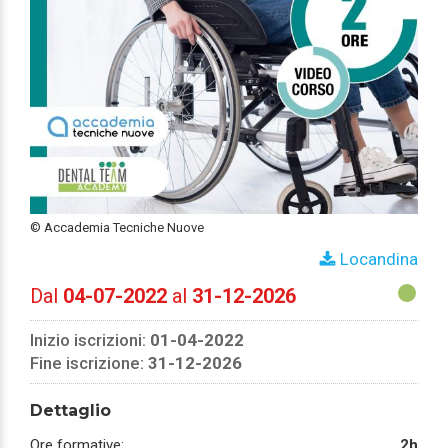
© Accademia Tecniche Nuove
Locandina
Dal
04-07-2022
al
31-12-2026
Inizio iscrizioni:
01-04-2022
Fine iscrizione:
31-12-2026
Dettaglio
Ore formative:
2h