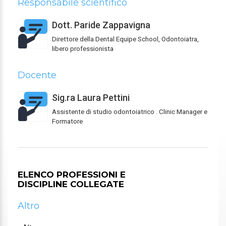
Responsabile scientifico
Dott. Paride Zappavigna
Direttore della Dental Equipe School, Odontoiatra,
libero professionista
Docente
Sig.ra Laura Pettini
Assistente di studio odontoiatrico . Clinic Manager e
Formatore
ELENCO PROFESSIONI E
DISCIPLINE COLLEGATE
Altro