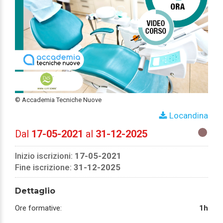
© Accademia Tecniche Nuove
Locandina
Dal
17-05-2021
al
31-12-2025
Inizio iscrizioni:
17-05-2021
Fine iscrizione:
31-12-2025
Dettaglio
Ore formative:
1h