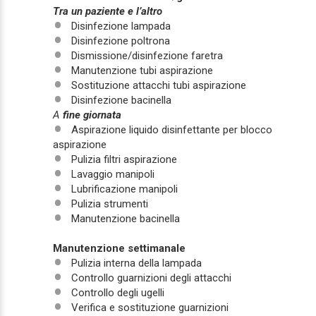
Tra un paziente e l’altro
Disinfezione lampada
Disinfezione poltrona
Dismissione/disinfezione faretra
Manutenzione tubi aspirazione
Sostituzione attacchi tubi aspirazione
Disinfezione bacinella
A
fine giornata
Aspirazione liquido disinfettante per blocco
aspirazione
Pulizia filtri aspirazione
Lavaggio manipoli
Lubrificazione manipoli
Pulizia strumenti
Manutenzione bacinella
Manutenzione settimanale
Pulizia interna della lampada
Controllo guarnizioni degli attacchi
Controllo degli ugelli
Verifica e sostituzione guarnizioni