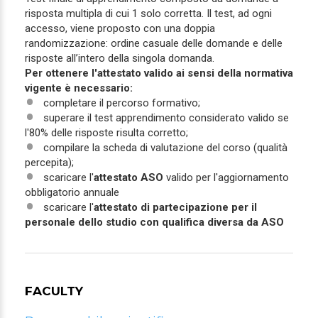
risposta multipla di cui 1 solo corretta. Il test, ad ogni
accesso, viene proposto con una doppia
randomizzazione: ordine casuale delle domande e delle
risposte all’intero della singola domanda.
Per ottenere l'attestato valido ai sensi della normativa
vigente è necessario:
completare il percorso formativo;
superare il test apprendimento considerato valido se
l'80% delle risposte risulta corretto;
compilare la scheda di valutazione del corso (qualità
percepita);
scaricare l'
attestato ASO
valido per l'aggiornamento
obbligatorio annuale
scaricare l'
attestato di partecipazione per il
personale dello studio con qualifica diversa da ASO
FACULTY