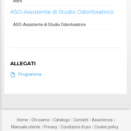
Altro
ASO-Assistente di Studio Odontoiatrico
ASO-Assistente di Studio Odontoiatrico
ALLEGATI
Programma
home
chi siamo
catalogo
contatti
assistenza
manuale utente
privacy
condizioni d'uso
cookie policy