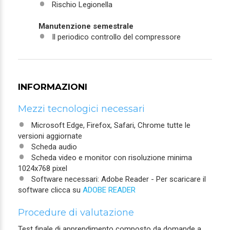
Rischio Legionella
Manutenzione semestrale
Il periodico controllo del compressore
INFORMAZIONI
Mezzi tecnologici necessari
Microsoft Edge, Firefox, Safari, Chrome tutte le
versioni aggiornate
Scheda audio
Scheda video e monitor con risoluzione minima
1024x768 pixel
Software necessari: Adobe Reader - Per scaricare il
software clicca su
ADOBE READER
Procedure di valutazione
Test finale di apprendimento composto da domande a