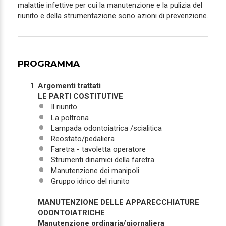
malattie infettive per cui la manutenzione e la pulizia del
riunito e della strumentazione sono azioni di prevenzione.
PROGRAMMA
Argomenti trattati
LE PARTI COSTITUTIVE
Il riunito
La poltrona
Lampada odontoiatrica /scialitica
Reostato/pedaliera
Faretra - tavoletta operatore
Strumenti dinamici della faretra
Manutenzione dei manipoli
Gruppo idrico del riunito
MANUTENZIONE DELLE APPARECCHIATURE
ODONTOIATRICHE
Manutenzione ordinaria/giornaliera