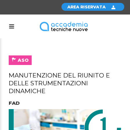
AREA RISERVATA
ASO
MANUTENZIONE DEL RIUNITO E
DELLE STRUMENTAZIONI
DINAMICHE
FAD