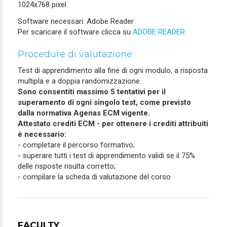
1024x768 pixel
Software necessari: Adobe Reader
Per scaricare il software clicca su
ADOBE READER
Procedure di valutazione
Test di apprendimento alla fine di ogni modulo, a risposta
multipla e a doppia randomizzazione.
Sono consentiti massimo 5 tentativi per il
superamento di ogni singolo test, come previsto
dalla normativa Agenas ECM vigente.
Attestato crediti ECM - per ottenere i crediti attribuiti
è necessario:
- completare il percorso formativo;
- superare tutti i test di apprendimento validi se il 75%
delle risposte risulta corretto;
- compilare la scheda di valutazione del corso
FACULTY