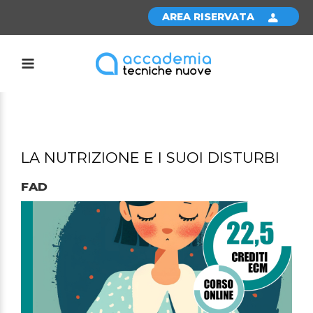
AREA RISERVATA
LA NUTRIZIONE E I SUOI DISTURBI
FAD