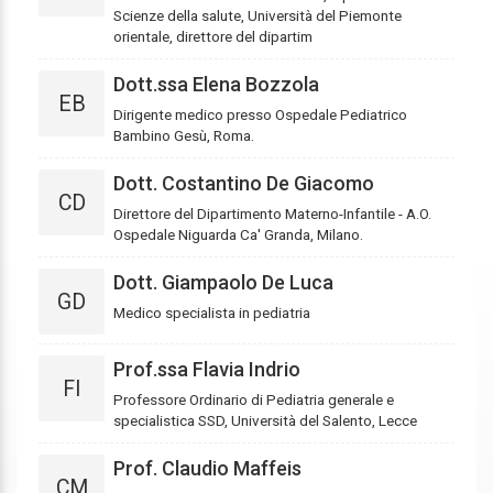
Scienze della salute, Università del Piemonte
orientale, direttore del dipartim
Dott.ssa Elena Bozzola
EB
Dirigente medico presso Ospedale Pediatrico
Bambino Gesù, Roma.
Dott. Costantino De Giacomo
CD
Direttore del Dipartimento Materno-Infantile - A.O.
Ospedale Niguarda Ca' Granda, Milano.
Dott. Giampaolo De Luca
GD
Medico specialista in pediatria
Prof.ssa Flavia Indrio
FI
Professore Ordinario di Pediatria generale e
specialistica SSD, Università del Salento, Lecce
Prof. Claudio Maffeis
CM