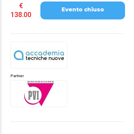
€
Evento chiuso
138.00
Partner