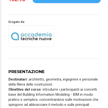
Erogato da:
PRESENTAZIONE
Destinatari:
architetto, geometra, ingegnere e personale
della filiera delle costruzioni
Obiettivo del corso:
introdurre i partecipanti ai concetti
base del Building Information Modeling - BIM in modo
pratico e semplice, concentrandosi sulle motivazioni che
spingono ad abbracciare il metodo e sulle principali