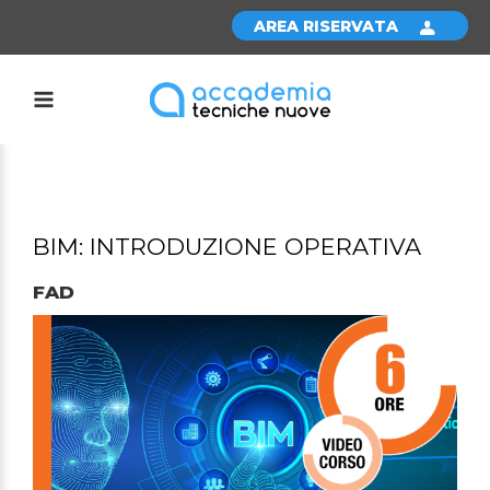
AREA RISERVATA
BIM: INTRODUZIONE OPERATIVA
FAD