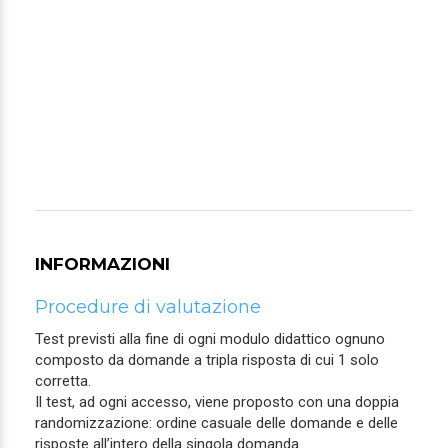
INFORMAZIONI
Procedure di valutazione
Test previsti alla fine di ogni modulo didattico ognuno
composto da domande a tripla risposta di cui 1 solo
corretta.
Il test, ad ogni accesso, viene proposto con una doppia
randomizzazione: ordine casuale delle domande e delle
risposte all’intero della singola domanda.