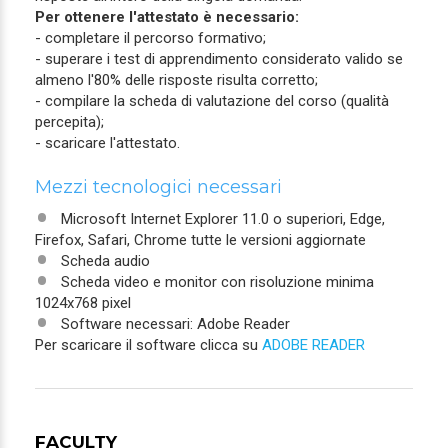
Per ottenere l'attestato è necessario:
- completare il percorso formativo;
- superare i test di apprendimento considerato valido se
almeno l'80% delle risposte risulta corretto;
- compilare la scheda di valutazione del corso (qualità
percepita);
- scaricare l'attestato.
Mezzi tecnologici necessari
Microsoft Internet Explorer 11.0 o superiori, Edge,
Firefox, Safari, Chrome tutte le versioni aggiornate
Scheda audio
Scheda video e monitor con risoluzione minima
1024x768 pixel
Software necessari: Adobe Reader
Per scaricare il software clicca su
ADOBE READER
FACULTY