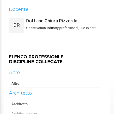
Docente
Dott.ssa Chiara Rizzarda
CR
Construction industry professional, BIM expert
ELENCO PROFESSIONI E
DISCIPLINE COLLEGATE
Altro
Altro
Architetto
Architetto
Architetto junior